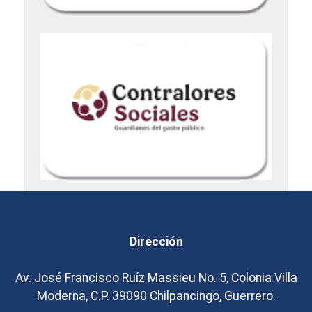
Dirección
Av. José Francisco Ruíz Massieu No. 5, Colonia Villa
Moderna, C.P. 39090 Chilpancingo, Guerrero.