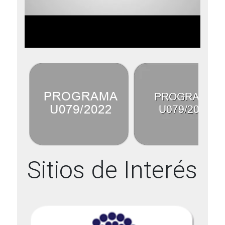
Sitios de Interés