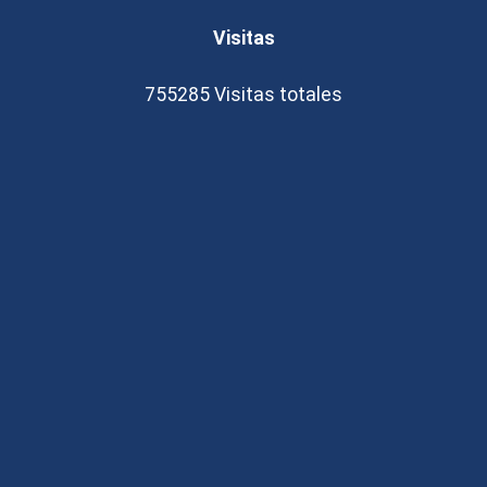
Visitas
755285
Visitas totales