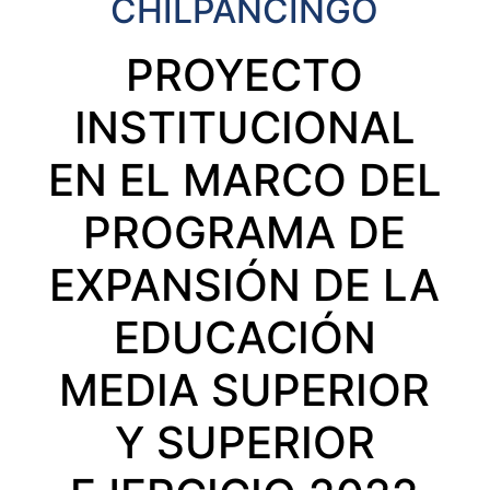
CHILPANCINGO
PROYECTO
INSTITUCIONAL
EN EL MARCO DEL
PROGRAMA DE
EXPANSIÓN DE LA
EDUCACIÓN
MEDIA SUPERIOR
Y SUPERIOR