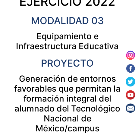
EJERCICIO 2022
MODALIDAD 03
Equipamiento e
Infraestructura Educativa
PROYECTO
Generación de entornos
favorables que permitan la
formación integral del
alumnado del Tecnológico
Nacional de
México/campus