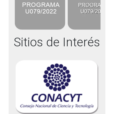
Sitios de Interés